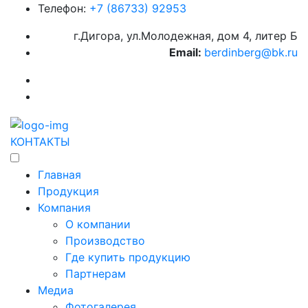
Телефон:
+7 (86733) 92953
г.Дигора, ул.Молодежная, дом 4, литер Б
Email:
berdinberg@bk.ru
КОНТАКТЫ
Главная
Продукция
Компания
О компании
Производство
Где купить продукцию
Партнерам
Медиа
Фотогалерея