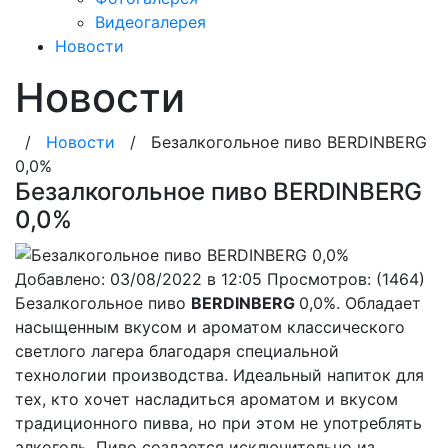
Видеогалерея
Новости
Новости
/
Новости
/
Безалкогольное пиво BERDINBERG
0,0%
Безалкогольное пиво BERDINBERG
0,0%
Добавлено: 03/08/2022 в 12:05
Просмотров: (1464)
Безалкогольное пиво
BERDINBERG
0,0%. Обладает
насыщенным вкусом и ароматом классического
светлого лагера благодаря специальной
технологии производства. Идеальный напиток для
тех, кто хочет насладиться ароматом и вкусом
традиционного пивва, но при этом не употреблять
алкоголь. Пиво создается исключительно из