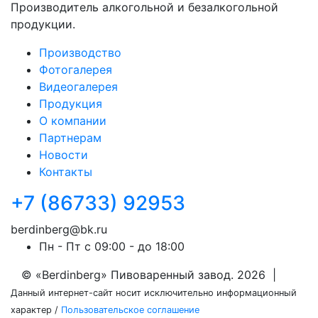
Производитель алкогольной и безалкогольной
продукции.
Производство
Фотогалерея
Видеогалерея
Продукция
О компании
Партнерам
Новости
Контакты
+7 (86733) 92953
berdinberg@bk.ru
Пн - Пт
с 09:00 - до 18:00
© «Berdinberg» Пивоваренный завод. 2026 |
Данный интернет-сайт носит исключительно информационный
характер /
Пользовательское соглашение